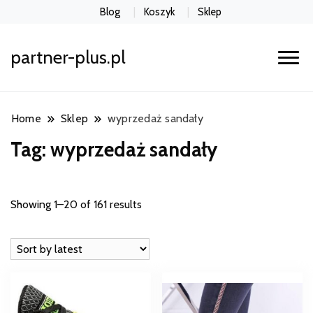
Blog
Koszyk
Sklep
partner-plus.pl
Home
Sklep
wyprzedaż sandały
Tag:
wyprzedaż sandały
Showing 1–20 of 161 results