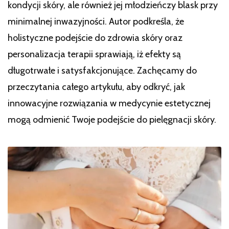
kondycji skóry, ale również jej młodzieńczy blask przy
minimalnej inwazyjności. Autor podkreśla, że
holistyczne podejście do zdrowia skóry oraz
personalizacja terapii sprawiają, iż efekty są
długotrwałe i satysfakcjonujące. Zachęcamy do
przeczytania całego artykułu, aby odkryć, jak
innowacyjne rozwiązania w medycynie estetycznej
mogą odmienić Twoje podejście do pielęgnacji skóry.