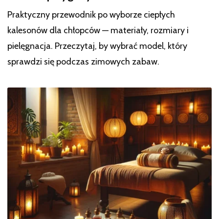
Praktyczny przewodnik po wyborze ciepłych
kalesonów dla chłopców — materiały, rozmiary i
pielęgnacja. Przeczytaj, by wybrać model, który
sprawdzi się podczas zimowych zabaw.