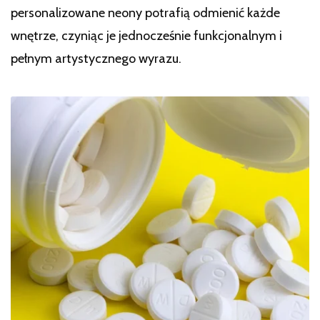
personalizowane neony potrafią odmienić każde
wnętrze, czyniąc je jednocześnie funkcjonalnym i
pełnym artystycznego wyrazu.