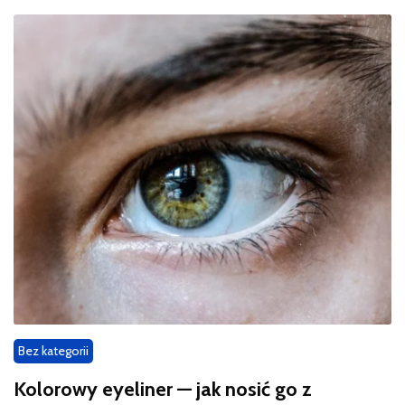
Bez kategorii
Kolorowy eyeliner — jak nosić go z