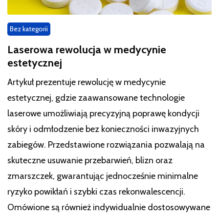
Bez kategorii
Laserowa rewolucja w medycynie
estetycznej
Artykuł prezentuje rewolucję w medycynie
estetycznej, gdzie zaawansowane technologie
laserowe umożliwiają precyzyjną poprawę kondycji
skóry i odmłodzenie bez konieczności inwazyjnych
zabiegów. Przedstawione rozwiązania pozwalają na
skuteczne usuwanie przebarwień, blizn oraz
zmarszczek, gwarantując jednocześnie minimalne
ryzyko powikłań i szybki czas rekonwalescencji.
Omówione są również indywidualnie dostosowywane