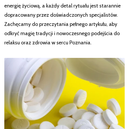
energię życiową, a każdy detal rytuału jest starannie
dopracowany przez doświadczonych specjalistów.
Zachęcamy do przeczytania pełnego artykułu, aby
odkryć magię tradycji i nowoczesnego podejścia do
relaksu oraz zdrowia w sercu Poznania.