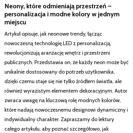
Neony, które odmieniają przestrzeń –
personalizacja i modne kolory w jednym
miejscu
Artykuł opisuje, jak neonowe trendy, łącząc
nowoczesną technologię LED z personalizacją,
rewolucjonizują aranżację wnętrz i przestrzeni
publicznych. Przedstawia on, że każdy neon może być
unikalnie dostosowany do potrzeb użytkownika,
dzięki czemu staje się nie tylko źródłem światła, ale
również wyrazistym elementem dekoracyjnym. Autor
zwraca uwagę na kluczową rolę modnych kolorów,
które nadają nowoczesnemu designowi dynamiczny i
indywidualny charakter. Zapraszamy do lektury
całego artykułu, aby poznać szczegółowo, jak