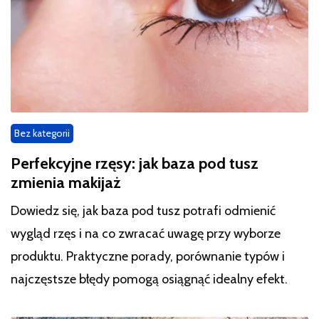
Bez kategorii
Perfekcyjne rzęsy: jak baza pod tusz
zmienia makijaż
Dowiedz się, jak baza pod tusz potrafi odmienić
wygląd rzęs i na co zwracać uwagę przy wyborze
produktu. Praktyczne porady, porównanie typów i
najczęstsze błędy pomogą osiągnąć idealny efekt.