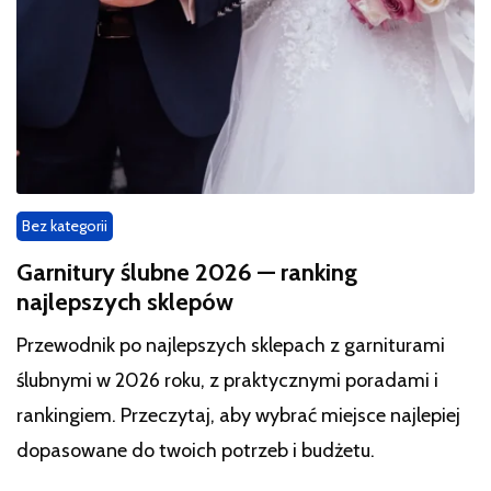
Bez kategorii
Garnitury ślubne 2026 — ranking
najlepszych sklepów
Przewodnik po najlepszych sklepach z garniturami
ślubnymi w 2026 roku, z praktycznymi poradami i
rankingiem. Przeczytaj, aby wybrać miejsce najlepiej
dopasowane do twoich potrzeb i budżetu.