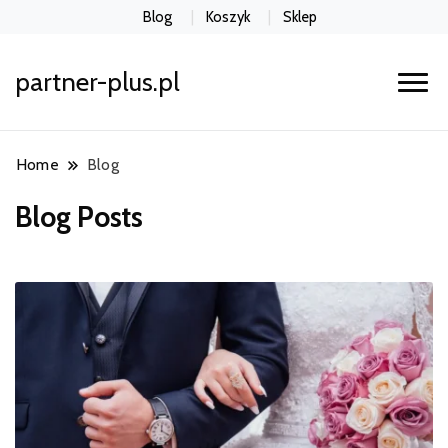
Blog
Koszyk
Sklep
partner-plus.pl
Home
Blog
Blog Posts