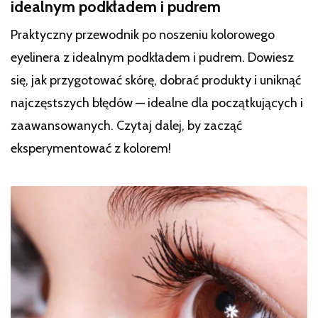
idealnym podkładem i pudrem
Praktyczny przewodnik po noszeniu kolorowego
eyelinera z idealnym podkładem i pudrem. Dowiesz
się, jak przygotować skórę, dobrać produkty i uniknąć
najczęstszych błędów — idealne dla początkujących i
zaawansowanych. Czytaj dalej, by zacząć
eksperymentować z kolorem!