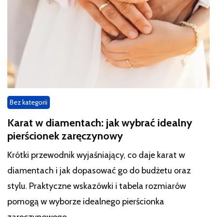
Bez kategorii
Karat w diamentach: jak wybrać idealny
pierścionek zaręczynowy
Krótki przewodnik wyjaśniający, co daje karat w
diamentach i jak dopasować go do budżetu oraz
stylu. Praktyczne wskazówki i tabela rozmiarów
pomogą w wyborze idealnego pierścionka