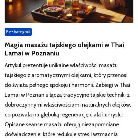
Bez kategorii
Magia masażu tajskiego olejkami w Thai
Lamai w Poznaniu
Artykuł prezentuje unikalne właściwości masażu
tajskiego z aromatycznymi olejkami, który przenosi
do świata pełnego spokoju i harmonii. Zabiegi w Thai
Lamai w Poznaniu łączą tradycyjne tajskie techniki z
dobroczynnymi właściwościami naturalnych olejków,
co pozwala na głęboką regenerację ciała i umysłu.
Opisane seanse masażu oferują niezapomniane
doświadczenie, które redukuje stres i wzmacnia