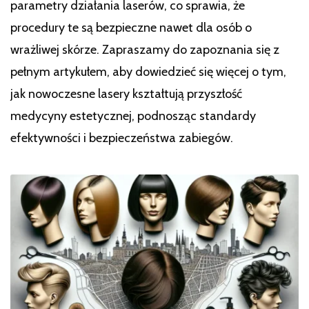
parametry działania laserów, co sprawia, że
procedury te są bezpieczne nawet dla osób o
wrażliwej skórze. Zapraszamy do zapoznania się z
pełnym artykułem, aby dowiedzieć się więcej o tym,
jak nowoczesne lasery kształtują przyszłość
medycyny estetycznej, podnosząc standardy
efektywności i bezpieczeństwa zabiegów.