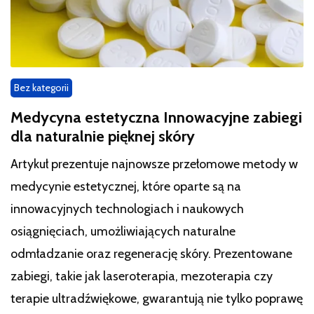
Bez kategorii
Medycyna estetyczna Innowacyjne zabiegi
dla naturalnie pięknej skóry
Artykuł prezentuje najnowsze przełomowe metody w
medycynie estetycznej, które oparte są na
innowacyjnych technologiach i naukowych
osiągnięciach, umożliwiających naturalne
odmładzanie oraz regenerację skóry. Prezentowane
zabiegi, takie jak laseroterapia, mezoterapia czy
terapie ultradźwiękowe, gwarantują nie tylko poprawę