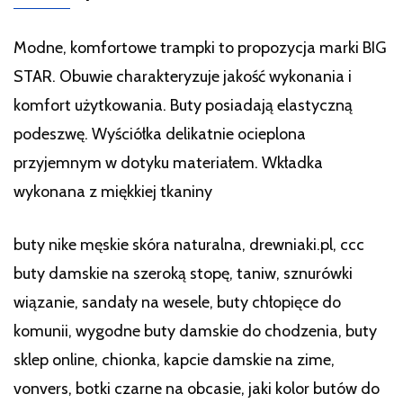
Modne, komfortowe trampki to propozycja marki BIG
STAR. Obuwie charakteryzuje jakość wykonania i
komfort użytkowania. Buty posiadają elastyczną
podeszwę. Wyściółka delikatnie ocieplona
przyjemnym w dotyku materiałem. Wkładka
wykonana z miękkiej tkaniny
buty nike męskie skóra naturalna, drewniaki.pl, ccc
buty damskie na szeroką stopę, taniw, sznurówki
wiązanie, sandały na wesele, buty chłopięce do
komunii, wygodne buty damskie do chodzenia, buty
sklep online, chionka, kapcie damskie na zime,
vonvers, botki czarne na obcasie, jaki kolor butów do