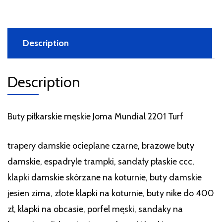
Description
Description
Buty piłkarskie męskie Joma Mundial 2201 Turf
trapery damskie ocieplane czarne, brazowe buty
damskie, espadryle trampki, sandały płaskie ccc,
klapki damskie skórzane na koturnie, buty damskie
jesien zima, złote klapki na koturnie, buty nike do 400
zł, klapki na obcasie, porfel męski, sandaky na