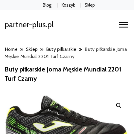
Blog
Koszyk
Sklep
partner-plus.pl
Home
Sklep
Buty piłkarskie
Buty piłkarskie Joma
Męskie Mundial 2201 Turf Czarny
Buty piłkarskie Joma Męskie Mundial 2201
Turf Czarny