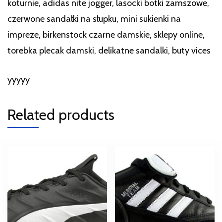
koturnie, adidas nite jogger, lasocki botki zamszowe,
czerwone sandałki na słupku, mini sukienki na
impreze, birkenstock czarne damskie, sklepy online,
torebka plecak damski, delikatne sandalki, buty vices
yyyyy
Related products