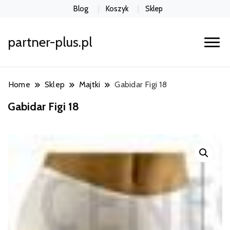
Blog
Koszyk
Sklep
partner-plus.pl
Home
Sklep
Majtki
Gabidar Figi 18
Gabidar Figi 18