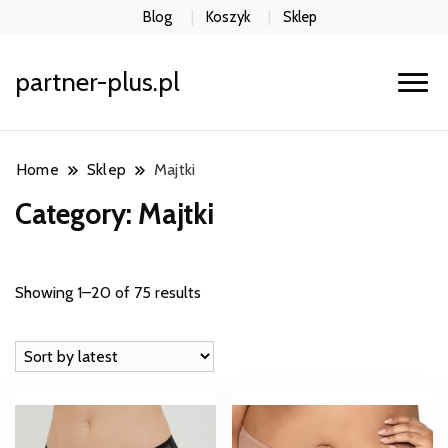
Blog
Koszyk
Sklep
partner-plus.pl
Home
Sklep
Majtki
Category:
Majtki
Showing 1–20 of 75 results