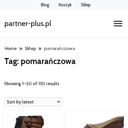
Blog
Koszyk
Sklep
partner-plus.pl
Home
Sklep
pomarańczowa
Tag:
pomarańczowa
Showing 1–20 of 130 results