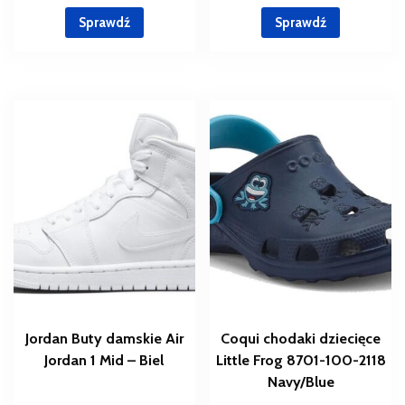
Sprawdź
Sprawdź
Jordan Buty damskie Air
Coqui chodaki dziecięce
Jordan 1 Mid – Biel
Little Frog 8701-100-2118
Navy/Blue