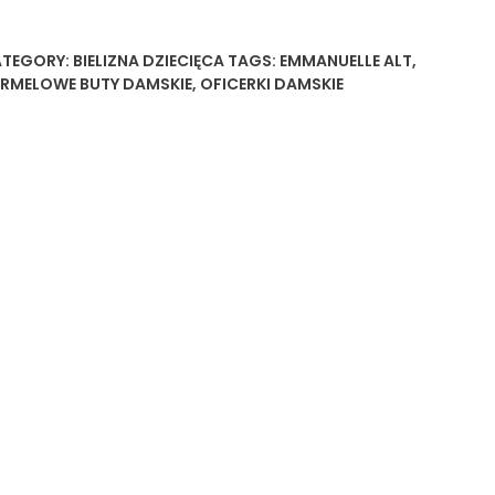
TEGORY:
BIELIZNA DZIECIĘCA
TAGS:
EMMANUELLE ALT
,
RMELOWE BUTY DAMSKIE
,
OFICERKI DAMSKIE