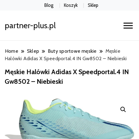
Blog
Koszyk
Sklep
partner-plus.pl
Home
Sklep
Buty sportowe męskie
Męskie
Halówki Adidas X Speedportal.4 IN Gw8502 – Niebieski
Męskie Halówki Adidas X Speedportal.4 IN
Gw8502 – Niebieski