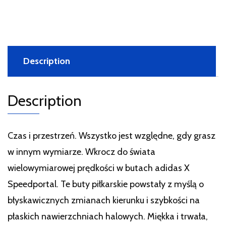
Description
Description
Czas i przestrzeń. Wszystko jest względne, gdy grasz
w innym wymiarze. Wkrocz do świata
wielowymiarowej prędkości w butach adidas X
Speedportal. Te buty piłkarskie powstały z myślą o
błyskawicznych zmianach kierunku i szybkości na
płaskich nawierzchniach halowych. Miękka i trwała,