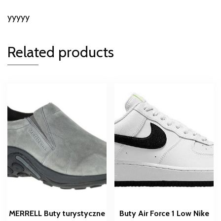
yyyyy
Related products
MERRELL Buty turystyczne
Buty Air Force 1 Low Nike