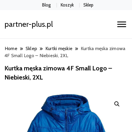
Blog
Koszyk
Sklep
partner-plus.pl
Home
Sklep
Kurtki męskie
Kurtka męska zimowa
4F Small Logo – Niebieski, 2XL
Kurtka męska zimowa 4F Small Logo –
Niebieski, 2XL