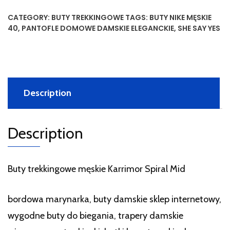
CATEGORY:
BUTY TREKKINGOWE
TAGS:
BUTY NIKE MĘSKIE
40
,
PANTOFLE DOMOWE DAMSKIE ELEGANCKIE
,
SHE SAY YES
Description
Description
Buty trekkingowe męskie Karrimor Spiral Mid
bordowa marynarka, buty damskie sklep internetowy,
wygodne buty do biegania, trapery damskie