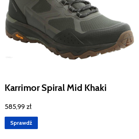
Karrimor Spiral Mid Khaki
585,99
zł
Sprawdź