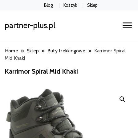
Blog
Koszyk
Sklep
partner-plus.pl
Home
Sklep
Buty trekkingowe
Karrimor Spiral
Mid Khaki
Karrimor Spiral Mid Khaki