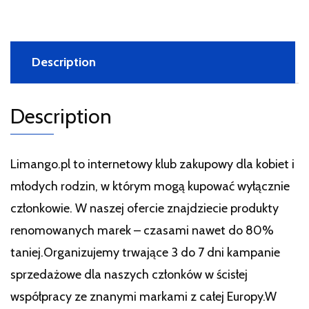
Description
Description
Limango.pl to internetowy klub zakupowy dla kobiet i
młodych rodzin, w którym mogą kupować wyłącznie
członkowie. W naszej ofercie znajdziecie produkty
renomowanych marek – czasami nawet do 80%
taniej.Organizujemy trwające 3 do 7 dni kampanie
sprzedażowe dla naszych członków w ścisłej
współpracy ze znanymi markami z całej Europy.W