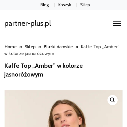
Blog
Koszyk
Sklep
partner-plus.pl
Home
Sklep
Bluzki damskie
Kaffe Top „Amber”
w kolorze jasnoróżowym
Kaffe Top „Amber” w kolorze
jasnoróżowym