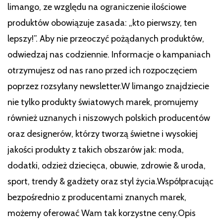
limango, ze względu na ograniczenie ilościowe
produktów obowiązuje zasada: „kto pierwszy, ten
lepszy!”. Aby nie przeoczyć pożądanych produktów,
odwiedzaj nas codziennie. Informacje o kampaniach
otrzymujesz od nas rano przed ich rozpoczęciem
poprzez rozsyłany newsletter.W limango znajdziecie
nie tylko produkty światowych marek, promujemy
również uznanych i niszowych polskich producentów
oraz designerów, którzy tworzą świetne i wysokiej
jakości produkty z takich obszarów jak: moda,
dodatki, odzież dziecięca, obuwie, zdrowie & uroda,
sport, trendy & gadżety oraz styl życia.Współpracując
bezpośrednio z producentami znanych marek,
możemy oferować Wam tak korzystne ceny.Opis