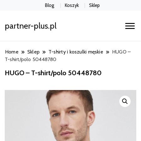
Blog
Koszyk
Sklep
partner-plus.pl
Home
Sklep
T-shirty i koszulki męskie
HUGO –
T-shirt/polo 50448780
HUGO – T-shirt/polo 50448780