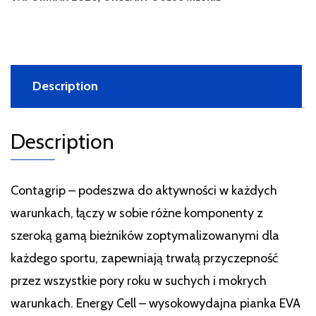
Description
Description
Contagrip – podeszwa do aktywności w każdych
warunkach, łączy w sobie różne komponenty z
szeroką gamą bieżników zoptymalizowanymi dla
każdego sportu, zapewniają trwałą przyczepność
przez wszystkie pory roku w suchych i mokrych
warunkach. Energy Cell – wysokowydajna pianka EVA