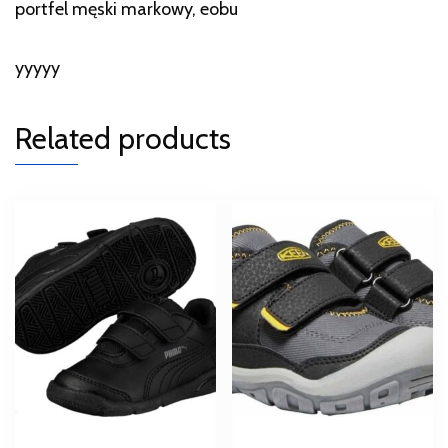
portfel męski markowy, eobu
yyyyy
Related products