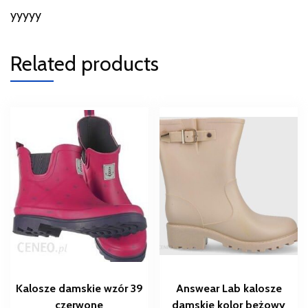
yyyyy
Related products
Kalosze damskie wzór 39
Answear Lab kalosze
czerwone
damskie kolor beżowy