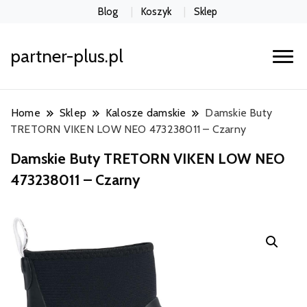
Blog
Koszyk
Sklep
partner-plus.pl
Home
Sklep
Kalosze damskie
Damskie Buty
TRETORN VIKEN LOW NEO 473238011 – Czarny
Damskie Buty TRETORN VIKEN LOW NEO
473238011 – Czarny