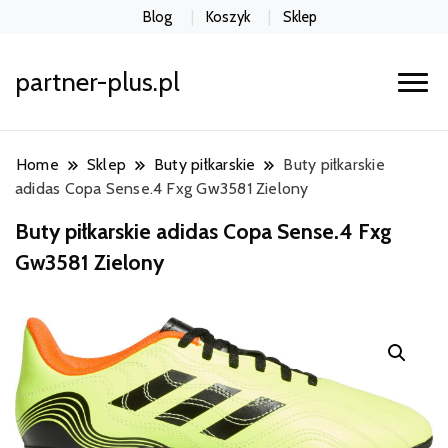
Blog
Koszyk
Sklep
partner-plus.pl
Home
Sklep
Buty piłkarskie
Buty piłkarskie
adidas Copa Sense.4 Fxg Gw3581 Zielony
Buty piłkarskie adidas Copa Sense.4 Fxg
Gw3581 Zielony