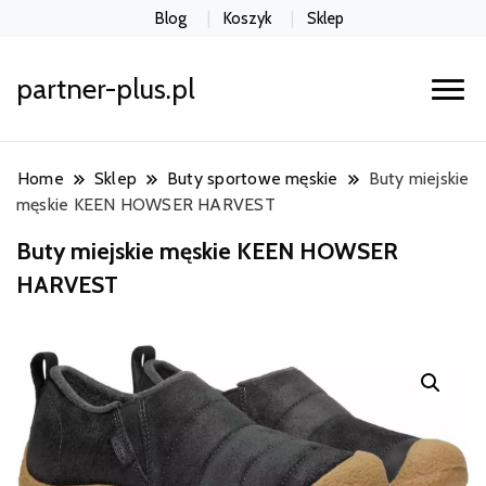
Blog
Koszyk
Sklep
partner-plus.pl
Home
Sklep
Buty sportowe męskie
Buty miejskie
męskie KEEN HOWSER HARVEST
Buty miejskie męskie KEEN HOWSER
HARVEST