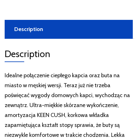
Description
Description
Idealne połączenie ciepłego kapcia oraz buta na
miasto w męskiej wersji. Teraz już nie trzeba
poświęcać wygody domowych kapci, wychodząc na
zewnątrz. Ultra-miękkie skórzane wykończenie,
amortyzacja KEEN CUSH, korkowa wkładka
zapamiętująca kształt stopy sprawia, że buty są
niezwykle komfortowe w trakcie chodzenia. Lekka