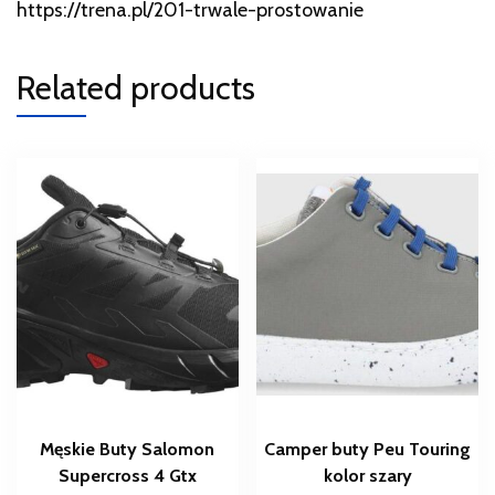
https://trena.pl/201-trwale-prostowanie
Related products
Męskie Buty Salomon
Camper buty Peu Touring
Supercross 4 Gtx
kolor szary