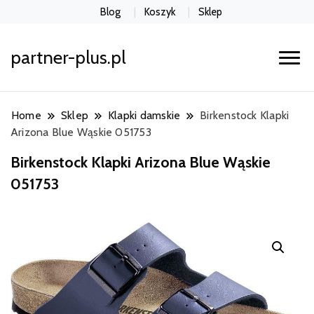
Blog
Koszyk
Sklep
partner-plus.pl
Home
Sklep
Klapki damskie
Birkenstock Klapki
Arizona Blue Wąskie 051753
Birkenstock Klapki Arizona Blue Wąskie
051753