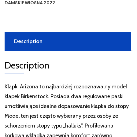
DAMSKIE WIOSNA 2022
Description
Description
Klapki Arizona to najbardziej rozpoznawalny model
klapek Birkenstock. Posiada dwa regulowane paski
umożliwiające idealne dopasowanie klapka do stopy.
Model ten jest często wybierany przez osoby ze
schorzeniem stopy typu „halluks”. Profilowana
korkowa wkładka zapewnia komfort zarówno