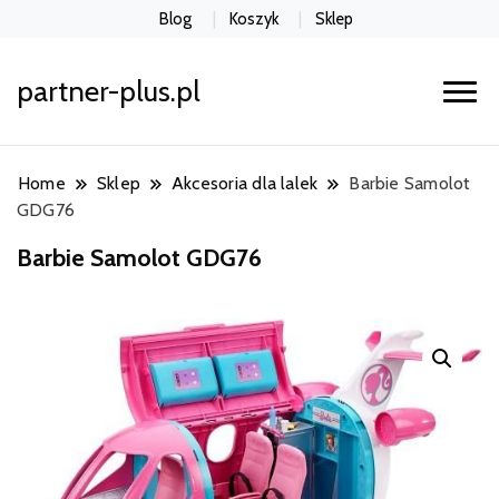
Blog
Koszyk
Sklep
partner-plus.pl
Home
Sklep
Akcesoria dla lalek
Barbie Samolot
GDG76
Barbie Samolot GDG76