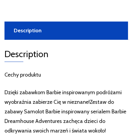
Description
Description
Cechy produktu
Dzięki zabawkom Barbie inspirowanym podróżami
wyobraźnia zabierze Cię w nieznane!Zestaw do
zabawy Samolot Barbie inspirowany serialem Barbie
Dreamhouse Adventures zachęca dzieci do
odkrywania swoich marzeń i świata wokoło!