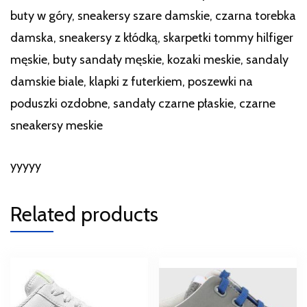
buty w góry, sneakersy szare damskie, czarna torebka
damska, sneakersy z kłódką, skarpetki tommy hilfiger
męskie, buty sandały męskie, kozaki meskie, sandaly
damskie biale, klapki z futerkiem, poszewki na
poduszki ozdobne, sandały czarne płaskie, czarne
sneakersy meskie
yyyyy
Related products