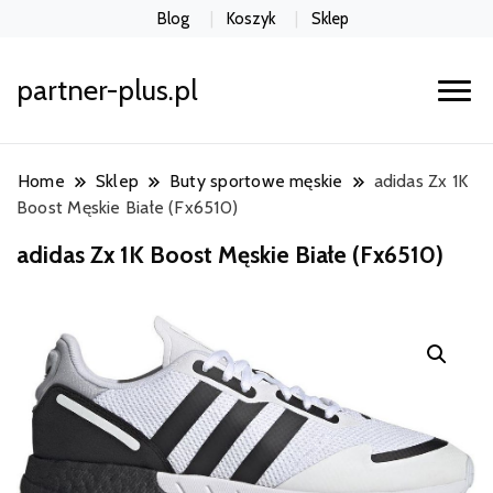
Blog
Koszyk
Sklep
partner-plus.pl
Home
Sklep
Buty sportowe męskie
adidas Zx 1K
Boost Męskie Białe (Fx6510)
adidas Zx 1K Boost Męskie Białe (Fx6510)