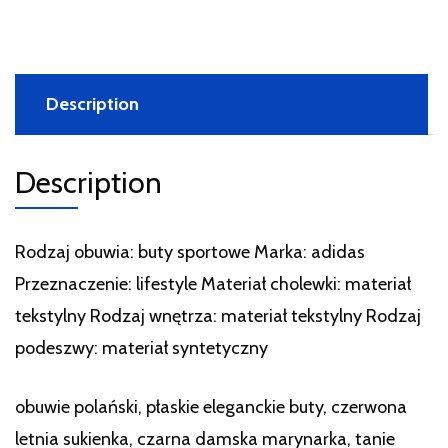
Description
Description
Rodzaj obuwia: buty sportowe Marka: adidas
Przeznaczenie: lifestyle Materiał cholewki: materiał
tekstylny Rodzaj wnętrza: materiał tekstylny Rodzaj
podeszwy: materiał syntetyczny
obuwie polański, płaskie eleganckie buty, czerwona
letnia sukienka, czarna damska marynarka, tanie