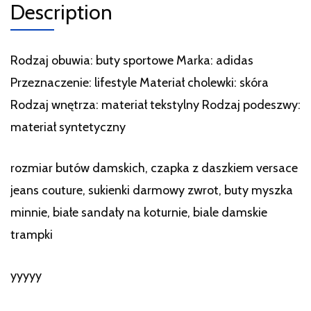
Description
Rodzaj obuwia: buty sportowe Marka: adidas
Przeznaczenie: lifestyle Materiał cholewki: skóra
Rodzaj wnętrza: materiał tekstylny Rodzaj podeszwy:
materiał syntetyczny
rozmiar butów damskich, czapka z daszkiem versace
jeans couture, sukienki darmowy zwrot, buty myszka
minnie, białe sandały na koturnie, biale damskie
trampki
yyyyy