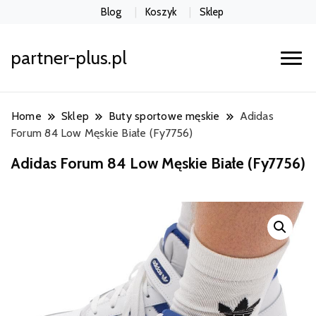
Blog
Koszyk
Sklep
partner-plus.pl
Home
Sklep
Buty sportowe męskie
Adidas
Forum 84 Low Męskie Białe (Fy7756)
Adidas Forum 84 Low Męskie Białe (Fy7756)