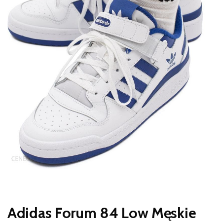
Adidas Forum 84 Low Męskie